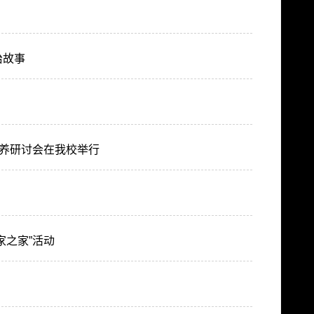
治故事
培养研讨会在我校举行
家之家”活动