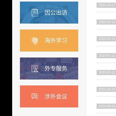
2023-10-17
因公出访
2023-01-11
2023-01-11
海外学习
2023-01-11
外专服务
2023-01-11
2022-10-10
涉外会议
2022-09-16