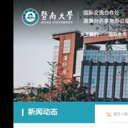
关于我们
国际合作
新闻动态
首页
>
新