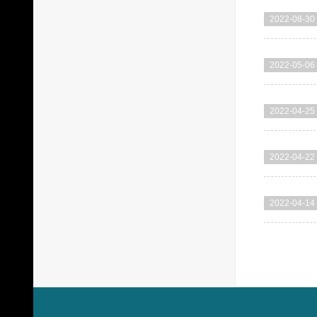
2022-08-30
2022-05-06
2022-04-25
2022-04-22
2022-04-14