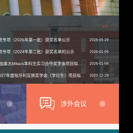
专项（2026年第一批）获奖名单公示
2026-05-29
专项（2024年第二批）获奖名单的公示
2026-01-04
Mitacs本科生实习合作奖学金项目拟推荐人员的公示
2026-01-04
27年度匈牙利互换奖学金（学位生）项目拟推荐人员的公示
2025-12-29
涉外会议