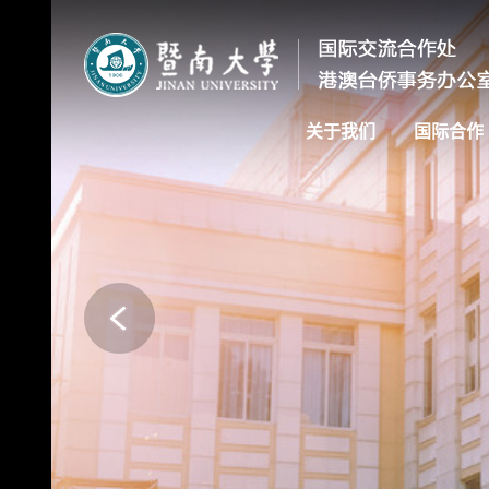
关于我们
国际合作