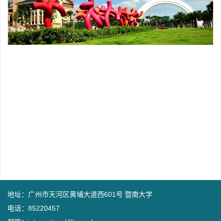
地址：广州市天河区黄埔大道西601号 暨南大学
电话：85220457