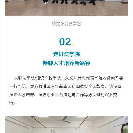
校史馆合影留念
02
.
走进法学院
畅聊人才培养新路径
来到法学院/知识产权学院，朱义坤首先代表学院欢迎何君尧
一行到访，双方就港澳青年基本法和国家安全法教育、涉港澳
法治人才培养、法律职业平台搭建与合作等方面进行深入交
流。