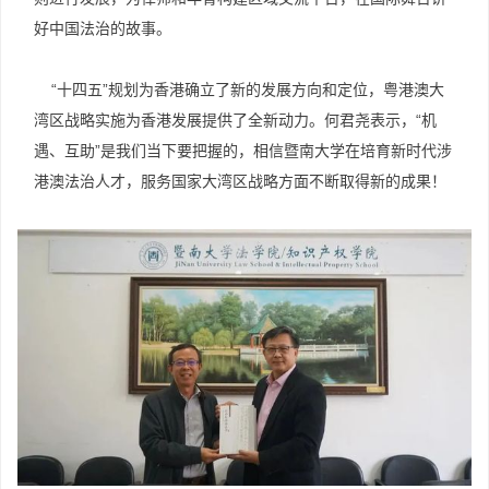
好中国法治的故事。
“十四五”规划为香港确立了新的发展方向和定位，粤港澳大
湾区战略实施为香港发展提供了全新动力。何君尧表示，“机
遇、互助”是我们当下要把握的，相信暨南大学在培育新时代涉
港澳法治人才，服务国家大湾区战略方面不断取得新的成果！