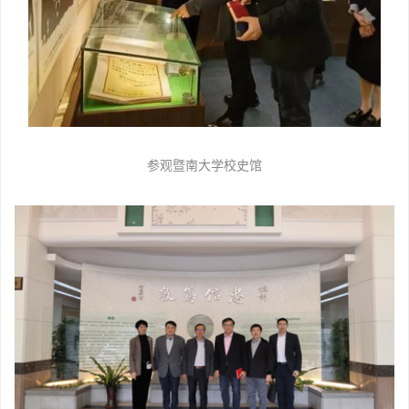
参观暨南大学校史馆