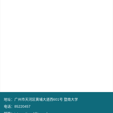
地址：广州市天河区黄埔大道西601号 暨南大学
电话：85220457