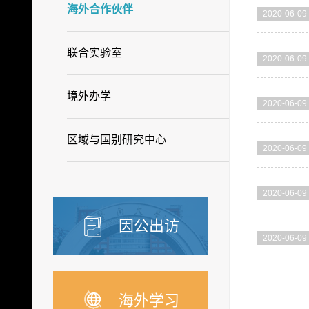
海外合作伙伴
2020-06-09
联合实验室
2020-06-09
境外办学
2020-06-09
区域与国别研究中心
2020-06-09
2020-06-09
因公出访
2020-06-09
海外学习