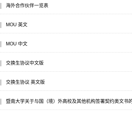
海外合作伙伴一览表
MOU 英文
MOU 中文
交换生协议中文版
交换生协议 英文版
暨南大学关于与国（境）外高校及其他机构签署契约类文书