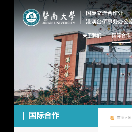
关于我们
国际合作
国际合作
首页
>
国