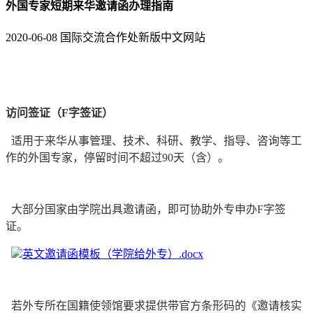
外国专家短期来华邀请函办理指南
2020-06-08
国际交流合作处新版中文网站
访问签证（F字签证）
适用于来华从事管理、技术、科研、教学、指导、咨询等工
作的外国专家，停留时间不超过90天（含）。
大部分国家由学院出具邀请函，即可协助外专申办F字签
证。
英文邀请函模板（学院给外专）.docx
若外专所在国籍使领馆要求提供带官方条形码的《邀请核实