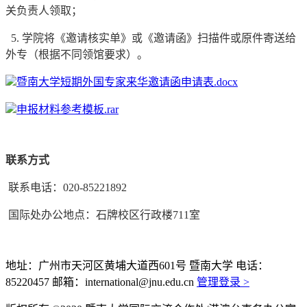
关负责人领取；
5. 学院将《邀请核实单》或《邀请函》扫描件或原件寄送给
外专（根据不同领馆要求）。
暨南大学短期外国专家来华邀请函申请表.docx
申报材料参考模板.rar
联系方式
联系电话：020-85221892
国际处办公地点：石牌校区行政楼711室
地址：广州市天河区黄埔大道西601号 暨南大学
电话：
85220457
邮箱：international@jnu.edu.cn
管理登录 >