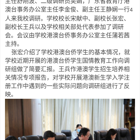
主任舒刚波、二级调研员吴娟，广东省教育厅港
澳台事务办公室主任李金俊、副主任王静娴一行
4
人来我校调研。学校校长宋献中、副校长张宏、
副校长王兵以及学校相关部处代表参加了调研
会。会议由学校港澳台侨事务办公室主任蒲若茜
主持。
张宏介绍了学校港澳台侨学生的基本情况，就
学校近期开展的港澳台侨学生国情教育工作向调
研组做了简要汇报。王兵作港澳学生招生培养相
关情况专项报告，对学校开展港澳新生学入学注
册工作中遇到的一些实际问题向调研组进行了反
映。