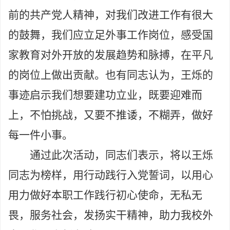
前的共产党人精神，对我们改进工作有很大
的鼓舞，我们应立足外事工作岗位，感受国
家教育对外开放的发展趋势和脉搏，在平凡
的岗位上做出贡献。也有同志认为，王烁的
事迹启示我们想要建功立业，既要迎难而
上，不怕挑战，又要不推诿，不糊弄，做好
每一件小事。
通过此次活动，同志们表示，将以王烁
同志为榜样，用行动践行入党誓词，以用心
用力做好本职工作践行初心使命，无私无
畏，服务社会，发扬实干精神，助力我校外