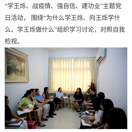
“学王烁、战疫情、强自信、建功业”主题党
日活动， 围绕“为什么学王烁、向王烁学什
么、学王烁做什么”组织学习讨论，对照自我
检视。