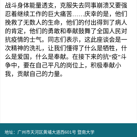
战斗身体能量透支，克服失去同事崩溃又要强
忍着继续工作的巨大痛苦……庆幸的是，他们
挽救了无数人的生命，他们的付出得到了病人
的肯定，他们的勇敢和奉献鼓舞了全国人民对
抗疫情的士气。同志们表示，这此座谈会是一
次精神的洗礼，让我们懂得了什么是牺牲，什
么是爱国，什么是奉献。在接下来的抗“疫”斗
争中，要在自己平凡的岗位上，积极奉献小
我，贡献自己的力量。
地址：广州市天河区黄埔大道西601号 暨南大学